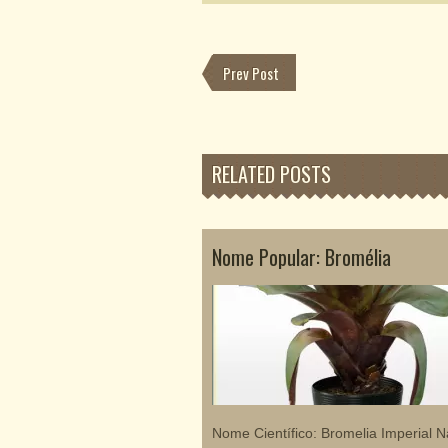
Prev Post
RELATED POSTS
Nome Popular: Bromélia
Nome Científico: Bromelia Imperial N