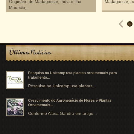
Originário de Madagascar, Índia e Ilha
Madagascar, po
Mauricio,.
Últimas Notícias
Pesquisa na Unicamp usa plantas ornamentais para
tratamento...
Pesquisa na Unicamp usa plantas...
Crescimento do Agronegócio de Flores e Plantas
Ornamentais...
Conforme Alana Gandra em artigo...