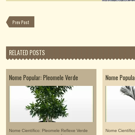
Prev Post
RELATED POSTS
Nome Popular: Pleomele Verde
Nome Popular
Nome Científico: Pleomele Reflexe Verde
Nome Científic