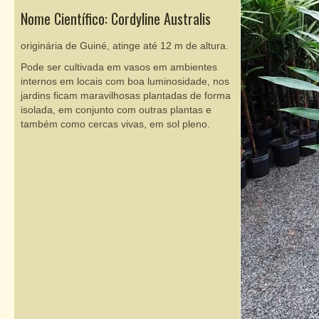
Nome Científico: Cordyline Australis
originária de Guiné, atinge até 12 m de altura.
Pode ser cultivada em vasos em ambientes
internos em locais com boa luminosidade, nos
jardins ficam maravilhosas plantadas de forma
isolada, em conjunto com outras plantas e
também como cercas vivas, em sol pleno.