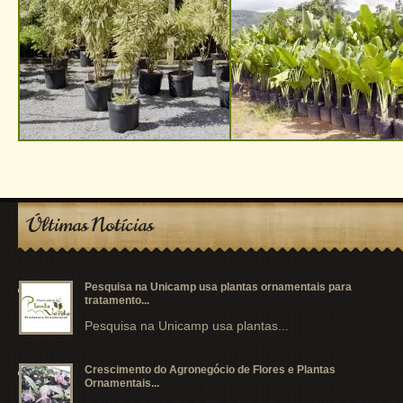
Últimas Notícias
Pesquisa na Unicamp usa plantas ornamentais para
tratamento...
Pesquisa na Unicamp usa plantas...
Crescimento do Agronegócio de Flores e Plantas
Ornamentais...